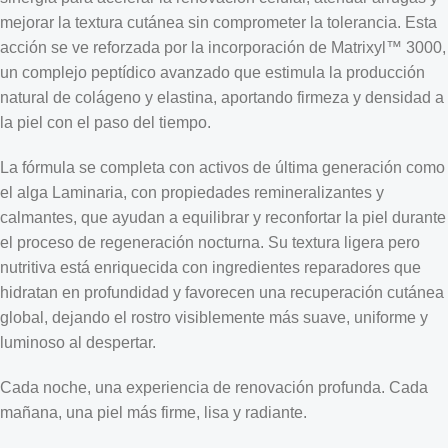
mejorar la textura cutánea sin comprometer la tolerancia. Esta
acción se ve reforzada por la incorporación de Matrixyl™ 3000,
un complejo peptídico avanzado que estimula la producción
natural de colágeno y elastina, aportando firmeza y densidad a
la piel con el paso del tiempo.
La fórmula se completa con activos de última generación como
el alga Laminaria, con propiedades remineralizantes y
calmantes, que ayudan a equilibrar y reconfortar la piel durante
el proceso de regeneración nocturna. Su textura ligera pero
nutritiva está enriquecida con ingredientes reparadores que
hidratan en profundidad y favorecen una recuperación cutánea
global, dejando el rostro visiblemente más suave, uniforme y
luminoso al despertar.
Cada noche, una experiencia de renovación profunda. Cada
mañana, una piel más firme, lisa y radiante.