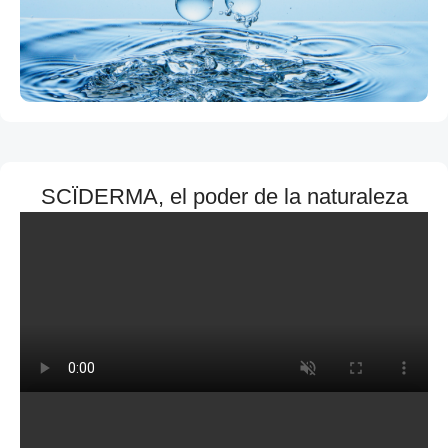
SCÏDERMA, el poder de la naturaleza