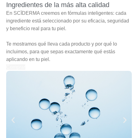
Ingredientes de la más alta calidad
En SCÏDERMA creemos en fórmulas inteligentes: cada
ingrediente está seleccionado por su eficacia, seguridad
y beneficio real para tu piel.
Te mostramos qué lleva cada producto y por qué lo
incluimos, para que sepas exactamente qué estás
aplicando en tu piel.
Comprar