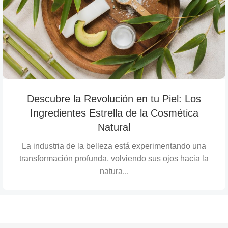
Descubre la Revolución en tu Piel: Los
Ingredientes Estrella de la Cosmética
Natural
La industria de la belleza está experimentando una
transformación profunda, volviendo sus ojos hacia la
natura...