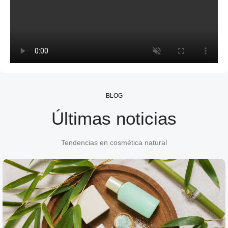
BLOG
Últimas noticias
Tendencias en cosmética natural