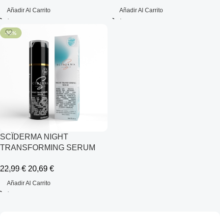
Añadir Al Carrito
Añadir Al Carrito
-10%
SCÏDERMA NIGHT
TRANSFORMING SERUM
22,99
€
20,69
€
Añadir Al Carrito